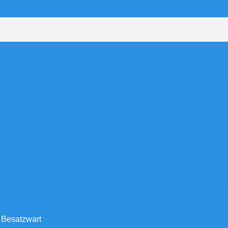
 Besatzwart