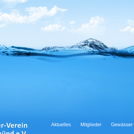
Aktuelles
Mitglieder
Gewässer