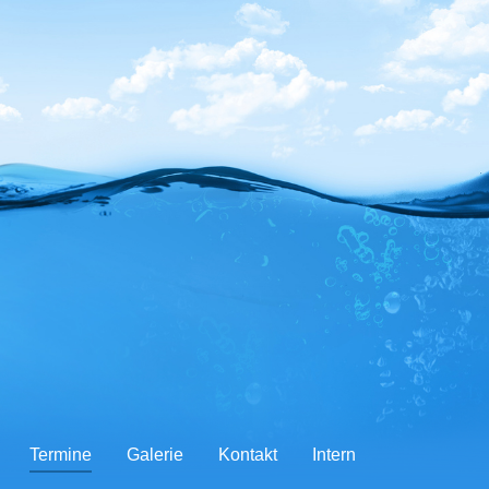
Termine
Galerie
Kontakt
Intern