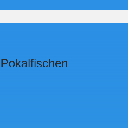
 Pokalfischen